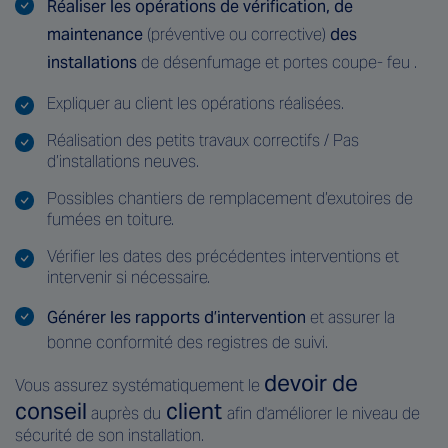
Réaliser les opérations de vérification, de
maintenance
(préventive ou corrective)
des
installations
de désenfumage et portes coupe- feu .
Expliquer au client les opérations réalisées.
Réalisation des petits travaux correctifs / Pas
d’installations neuves.
Possibles chantiers de remplacement d’exutoires de
fumées en toiture.
Vérifier les dates des précédentes interventions et
intervenir si nécessaire.
Générer les rapports d’intervention
et assurer la
bonne conformité des registres de suivi.
devoir de
Vous assurez systématiquement le
conseil
client
auprès du
afin d'améliorer le niveau de
sécurité de son installation.