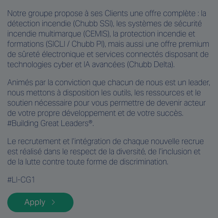
Notre groupe propose à ses Clients une offre complète : la
détection incendie (Chubb SSI), les systèmes de sécurité
incendie multimarque (CEMIS), la protection incendie et
formations (SICLI / Chubb PI), mais aussi une offre premium
de sûreté électronique et services connectés disposant de
technologies cyber et IA avancées (Chubb Delta).
Animés par la conviction que chacun de nous est un leader,
nous mettons à disposition les outils, les ressources et le
soutien nécessaire pour vous permettre de devenir acteur
de votre propre développement et de votre succès.
#Building Great Leaders®.
Le recrutement et l’intégration de chaque nouvelle recrue
est réalisé dans le respect de la diversité, de l’inclusion et
de la lutte contre toute forme de discrimination.
#LI-CG1
Apply