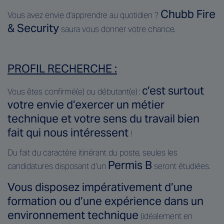
Chubb Fire
Vous avez envie d'apprendre au quotidien ?
& Security
saura vous donner votre chance.
PROFIL RECHERCHE :
c’est surtout
Vous êtes confirmé(e) ou débutant(e) :
votre envie d’exercer un métier
technique et votre sens du travail bien
fait qui nous intéressent
!
Du fait du caractère itinérant du poste, seules les
Permis B
candidatures disposant d’un
seront étudiées.
Vous disposez impérativement d’une
formation ou d’une expérience dans un
environnement technique
(idéalement en