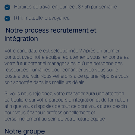
Horaires de travail en journée : 37,5h par semaine.
RTT, mutuelle, prévoyance.
Notre process recrutement et
intégration
Votre candidature est sélectionnée ? Après un premier
contact avec notre équipe recrutement, vous rencontrerez
votre futur potentiel manager ainsi qu’une personne des
ressources humaines pour échanger avec vous sur le
poste à pourvoir. Nous veillerons à ce qu’une réponse vous
soit apportée dans les meilleurs délais.
Si vous nous rejoignez, votre manager aura une attention
particulière sur votre parcours d’intégration et de formation
afin que vous disposiez de tout ce dont vous aurez besoin
pour vous épanouir professionnellement et
personnellement au sein de votre future équipe.
Notre groupe