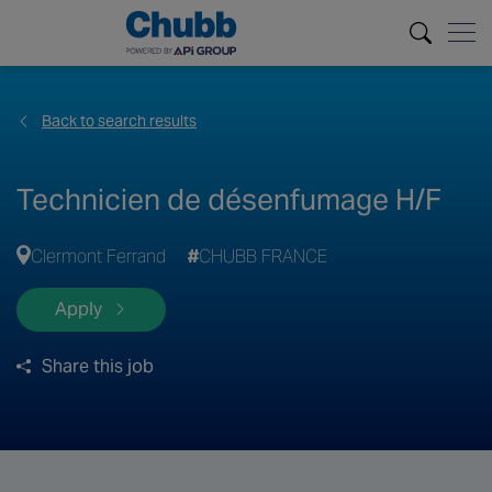
Back to search results
Technicien de désenfumage H/F
Clermont Ferrand
CHUBB FRANCE
Apply
Share this job