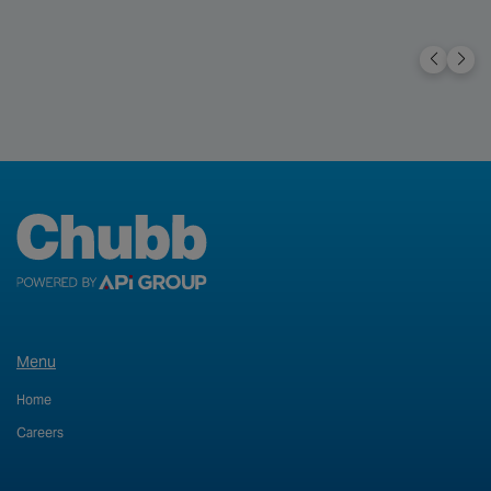
Menu
Home
Careers