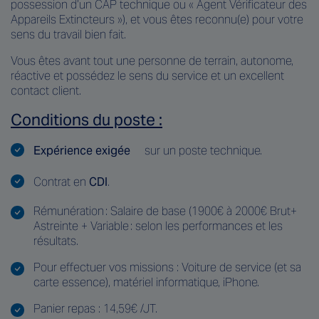
possession d’un CAP technique ou « Agent Vérificateur des
Appareils Extincteurs »), et vous êtes reconnu(e) pour votre
sens du travail bien fait.
Vous êtes avant tout une personne de terrain, autonome,
réactive et possédez le sens du service et un excellent
contact client.
Conditions du poste :
Expérience exigée
sur un poste technique.
Contrat en
CDI
.
Rémunération : Salaire de base (1900€ à 2000€ Brut+
Astreinte + Variable : selon les performances et les
résultats.
Pour effectuer vos missions : Voiture de service (et sa
carte essence), matériel informatique, iPhone.
Panier repas : 14,59€ /JT.