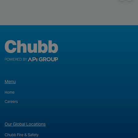
Menu
Home
Careers
Our Global Locations
Chubb Fire & Safety