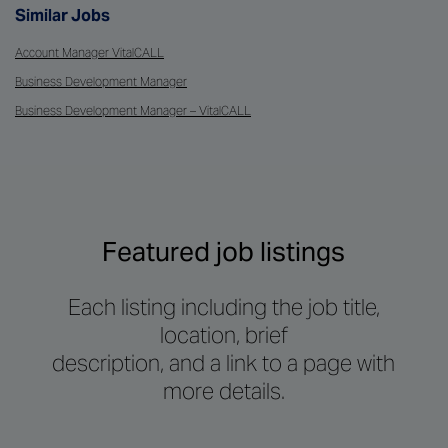
Similar Jobs
Account Manager VitalCALL
Business Development Manager
Business Development Manager – VitalCALL
Featured job listings
Each listing including the job title,
location, brief
description, and a link to a page with
more details.