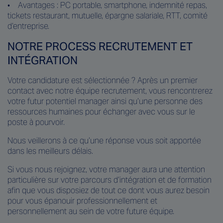
• Avantages : PC portable, smartphone, indemnité repas,
tickets restaurant, mutuelle, épargne salariale, RTT, comité
d’entreprise.
NOTRE PROCESS RECRUTEMENT ET
INTÉGRATION
Votre candidature est sélectionnée ? Après un premier
contact avec notre équipe recrutement, vous rencontrerez
votre futur potentiel manager ainsi qu’une personne des
ressources humaines pour échanger avec vous sur le
poste à pourvoir.
Nous veillerons à ce qu’une réponse vous soit apportée
dans les meilleurs délais.
Si vous nous rejoignez, votre manager aura une attention
particulière sur votre parcours d’intégration et de formation
afin que vous disposiez de tout ce dont vous aurez besoin
pour vous épanouir professionnellement et
personnellement au sein de votre future équipe.