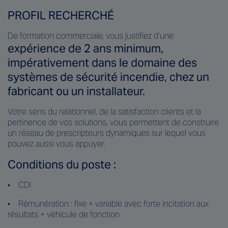
PROFIL RECHERCHÉ
De formation commerciale, vous justifiez d’une
expérience de 2 ans minimum,
impérativement dans le domaine des
systèmes de sécurité incendie, chez un
fabricant ou un installateur.
Votre sens du relationnel, de la satisfaction clients et la
pertinence de vos solutions, vous permettent de construire
un réseau de prescripteurs dynamiques sur lequel vous
pouvez aussi vous appuyer.
Conditions du poste :
• CDI
• Rémunération : fixe + variable avec forte incitation aux
résultats + véhicule de fonction