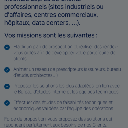
professionnels (sites industriels ou
d’affaires, centres commerciaux,
hôpitaux, data centers, …).
Vos missions sont les suivantes :
Etablir un plan de prospection et réaliser des rendez-
vous ciblés afin de développer votre portefeuille de
clients
Animer un réseau de prescripteurs (assureurs, bureau
d’étude, architectes…)
Proposer les solutions les plus adaptées, en lien avec
le Bureau d’études interne et les équipes techniques
Effectuer des études de faisabilités techniques et
économiques validées par l’équipe des opérations
Force de proposition, vous proposez des solutions qui
répondent parfaitement aux besoins de nos Clients.