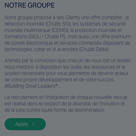
NOTRE GROUPE
Notre groupe propose à ses Clients une offre complète : la
détection incendie (Chubb SSI), les systèmes de sécurité
incendie multimarque (CEMIS), la protection incendie et
formations (SICLI / Chubb PI), mais aussi une offre premium
de sûreté électronique et services connectés disposant de
technologies cyber et IA avancées (Chubb Delta).
Animés par la conviction que chacun de nous est un leader,
nous mettons à disposition les outils, les ressources et le
soutien nécessaire pour vous permettre de devenir acteur
de votre propre développement et de votre succès.
#Building Great Leaders®.
Le recrutement et l’intégration de chaque nouvelle recrue
est réalisé dans le respect de la diversité, de l’inclusion et
de la lutte contre toute forme de discrimination.
Apply