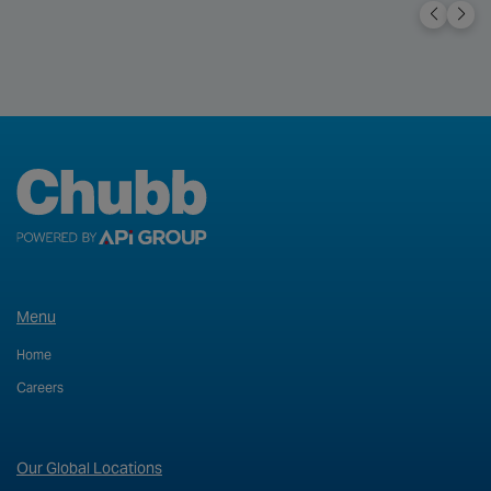
Menu
Home
Careers
Our Global Locations