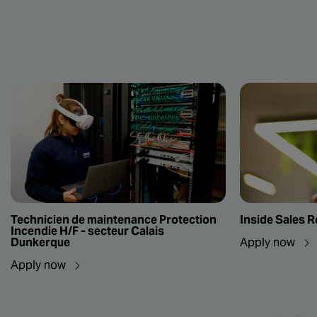
Technicien de maintenance Protection
Inside Sales 
Incendie H/F - secteur Calais
Dunkerque
Apply now
Apply now