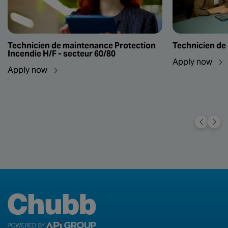
Technicien de maintenance Protection
Technicien de
Incendie H/F - secteur 60/80
Apply now
Apply now