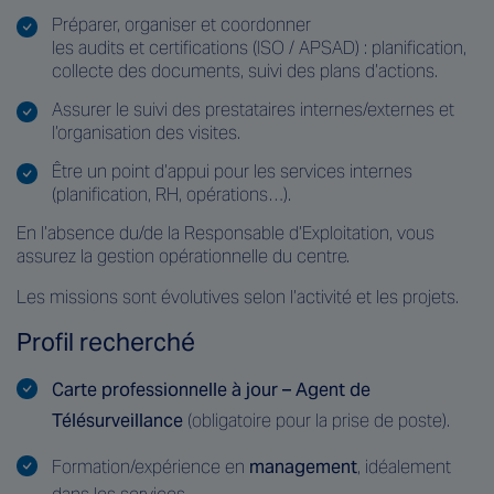
Préparer, organiser et coordonner
les audits et certifications (ISO / APSAD) : planification,
collecte des documents, suivi des plans d’actions.
Assurer le suivi des prestataires internes/externes et
l’organisation des visites.
Être un point d’appui pour les services internes
(planification, RH, opérations…).
En l’absence du/de la Responsable d’Exploitation, vous
assurez la gestion opérationnelle du centre.
Les missions sont évolutives selon l’activité et les projets.
Profil recherché
Carte professionnelle à jour – Agent de
Télésurveillance
(obligatoire pour la prise de poste).
Formation/expérience en
management
, idéalement