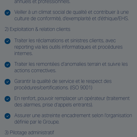
annuels et professionnels.
Veiller à un climat social de qualité et contribuer à une
culture de conformité, d’exemplarité et d’éthique/EHS.
2) Exploitation & relation clients
Traiter les réclamations et sinistres clients, avec
reporting via les outils informatiques et procédures
internes.
Traiter les remontées d’anomalies terrain et suivre les
actions correctives.
Garantir la qualité de service et le respect des
procédures/certifications. (ISO 9001)
En renfort, pouvoir remplacer un opérateur (traitement
des alarmes, prise d’appels entrants).
Assurer une astreinte encadrement selon l’organisation
définie par le Groupe.
3) Pilotage administratif