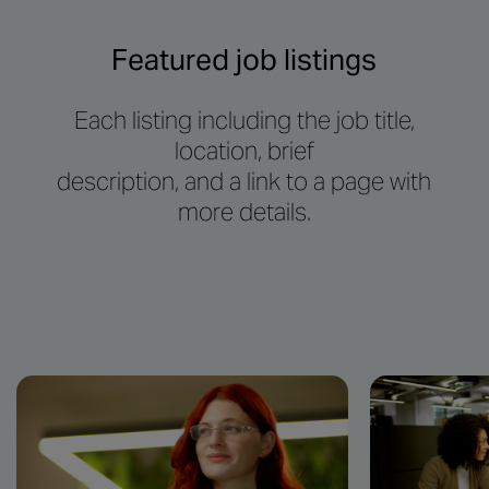
Featured job listings
Each listing including the job title,
location, brief
description, and a link to a page with
more details.