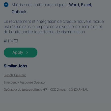
Maîtrise des outils bureautiques :
Word, Excel,
Outlook
.
Le recrutement et l’intégration de chaque nouvelle recrue
est réalisé dans le respect de la diversité, de l’inclusion et
de la lutte contre toute forme de discrimination.
#LI-MT3
Apply
Similar Jobs
Branch Assistant
Emergency Response Operator
Opérateur de télésurveillance H/F – CDD 2 mois – CONCARNEAU