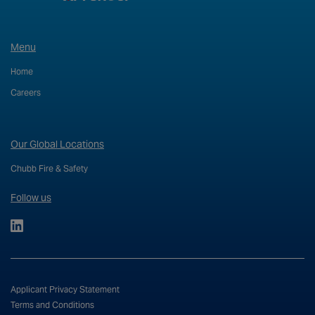
Menu
Home
Careers
Our Global Locations
Chubb Fire & Safety
Follow us
Applicant Privacy Statement
Terms and Conditions