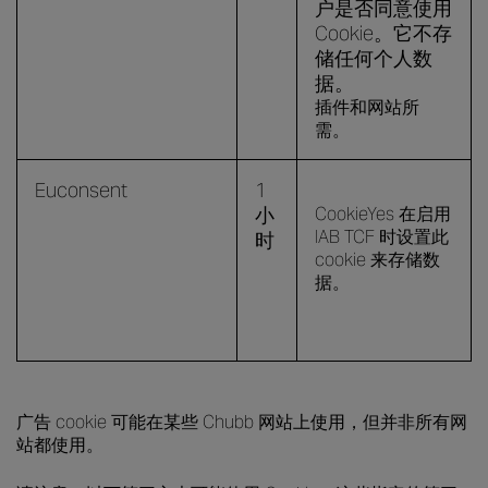
户是否同意使用
Cookie。它不存
储任何个人数
据。
插件和网站所
需。
Euconsent
1
小
CookieYes 在启用
IAB TCF 时设置此
时
cookie 来存储数
据。
广告 cookie 可能在某些 Chubb 网站上使用，但并非所有网
站都使用。