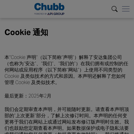
Cookie 通知
本“Cookie 声明”（以下简称“声明”）解释了安达集团公司
（也称为“安达”、“我们”、“我们的”）在我们拥有或控制的任
何网站或应用程序（以下简称“网站”）上使用不同类型的
Cookie 及类似技术的方式和原因。本声明还解释了您如何
管理 Cookie 及类似技术。
最后更新：2025年2月
我们会定期审查本声明，并可能随时更新。请查看本声明顶
部的“上次更新”部分，了解上次修订时间。本声明的任何变
更将于我们在网站上或通过网站发布修订版声明时生效。我
们也鼓励您定期查看本声明。如果数据保护或电子隐私法要