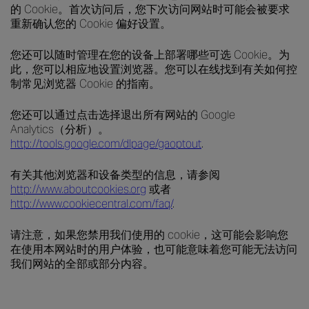
的 Cookie。首次访问后，您下次访问网站时可能会被要求
重新确认您的 Cookie 偏好设置。
您还可以随时管理在您的设备上部署哪些可选 Cookie。为
此，您可以相应地设置浏览器。您可以在线找到有关如何控
制常见浏览器 Cookie 的指南。
您还可以通过点击选择退出所有网站的 Google
Analytics（分析）。
http://tools.google.com/dlpage/gaoptout
.
有关其他浏览器和设备类型的信息，请参阅
http://www.aboutcookies.org
或者
http://www.cookiecentral.com/faq/
.
请注意，如果您禁用我们使用的 cookie，这可能会影响您
在使用本网站时的用户体验，也可能意味着您可能无法访问
我们网站的全部或部分内容。