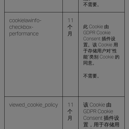
不需要。
cookielawinfo-
11
checkbox-
个
此 Cookie 由
GDPR Cookie
performance
月
Consent 插件设
置。该 Cookie 用
于存储用户对“性
能”类别 Cookie 的
同意。
不需要。
viewed_cookie_policy
11
该 Cookie 由
个
GDPR Cookie
月
Consent 插件设
置，用于存储用