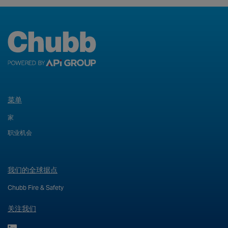
菜单
家
职业机会
我们的全球据点
Chubb Fire & Safety
关注我们