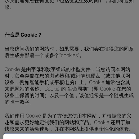
求我们通知您任何变更（包括变更生效时间），我们将通知
您。
什么是 Cookie？
当您访问我们的网站时，如果需要，我们会在征得您的同意
后生成并部署一个或多个“cookies”。
Cookie 是由字母和数字组成的小型文件，当您访问本网站
时，它会存储在您的浏览器和/或计算机硬盘（或其他联网
设备，例如智能手机或平板电脑）上。Cookie 通常包含其
来源网站的名称、Cookie 的“生命周期”（即 Cookie 在您的
设备上保留的时间）以及一个值，该值通常是一个随机生成
的唯一数字。
我们使用 Cookie 是为了方便您使用本网站，并根据您的兴
趣和需求更好地定制我们的网站和产品。Cookie 还用于加
快您未来的活动速度，并在本网站上提供更个性化的体验。