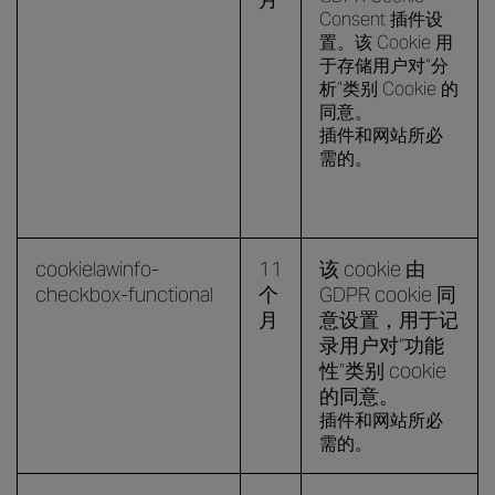
Consent 插件设
置。该 Cookie 用
于存储用户对“分
析”类别 Cookie 的
同意。
插件和网站所必
需的。
cookielawinfo-
11
该 cookie 由
checkbox-functional
个
GDPR cookie 同
月
意设置，用于记
录用户对“功能
性”类别 cookie
的同意。
插件和网站所必
需的。