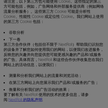
请注意，以下第三方也可能使用 Cookie。这些指定的第三
方可能包括，例如，广告网络和外部服务提供商（例如网络
流量分析服务）。这些第三方 Cookie 可能是分析性
Cookie、性能性 Cookie 或定位性 Cookie。我们网站上使用
的第三方 Cookie 包括：
谷歌分析
下一卷
第三方合作伙伴（包括但不限于 NextRoll）帮助我们识别您
的设备并了解您如何使用我们的网站，以便我们改进服务，
反映您的兴趣并向您提供您可能更感兴趣的产品和/或服务
的广告。具体而言，NextRoll 和这些合作伙伴收集您在我们
网站上的活动信息，以便我们：
测量和分析我们网站上的流量和浏览活动；
在第三方网站上向您展示我们产品和/或服务的广告；
衡量和分析我们的广告活动的效果；
要了解有关 NextRoll 使用的技术的更多信息，请参
阅
NextRoll 的隐私声明
.