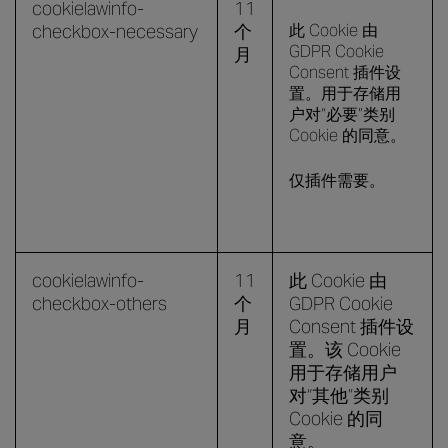
cookielawinfo-
11
checkbox-necessary
个
此 Cookie 由
GDPR Cookie
月
Consent 插件设
置。用于存储用
户对“必要”类别
Cookie 的同意。
仅插件需要。
cookielawinfo-
11
此 Cookie 由
checkbox-others
个
GDPR Cookie
月
Consent 插件设
置。该 Cookie
用于存储用户
对“其他”类别
Cookie 的同
意。