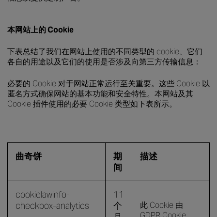
本网站上的 Cookie
下表总结了我们在网站上使用的不同类型的 cookie、它们
各自的用途以及它们的使用是否涉及向第三方传输信息：
必要的 Cookie 对于网站正常运行至关重要。这些 Cookie 以
匿名方式确保网站的基本功能和安全特性。本网站及其
Cookie 插件使用的必要 Cookie 类型如下表所示。
曲奇饼
期
描述
间
cookielawinfo-
11
checkbox-analytics
个
此 Cookie 由
GDPR Cookie
月