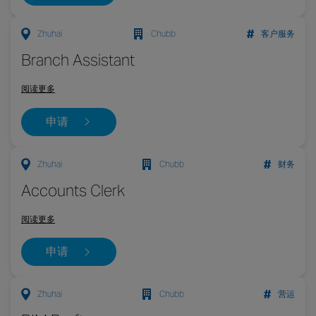
Zhuhai
Chubb
客户服务
Branch Assistant
阅读更多
申请
Zhuhai
Chubb
财务
Accounts Clerk
阅读更多
申请
Zhuhai
Chubb
营运