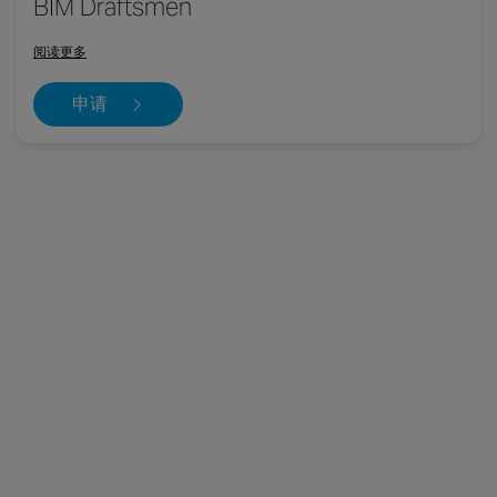
BIM Draftsmen
阅读更多
申请