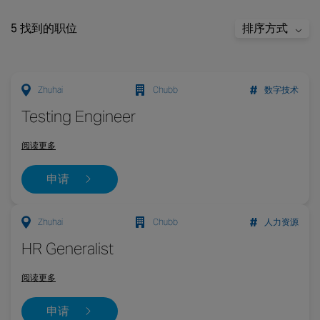
5 找到的职位
排序方式
Zhuhai
Chubb
数字技术
Testing Engineer
阅读更多
申请
Zhuhai
Chubb
人力资源
HR Generalist
阅读更多
申请