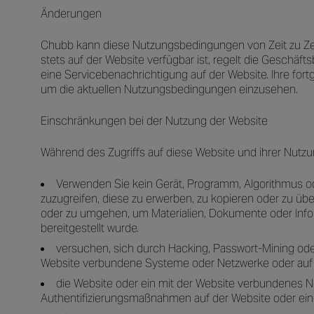
Änderungen
Chubb kann diese Nutzungsbedingungen von Zeit zu Zeit
stets auf der Website verfügbar ist, regelt die Geschä
eine Servicebenachrichtigung auf der Website. Ihre for
um die aktuellen Nutzungsbedingungen einzusehen.
Einschränkungen bei der Nutzung der Website
Während des Zugriffs auf diese Website und ihrer Nutzu
Verwenden Sie kein Gerät, Programm, Algorithmus od
zuzugreifen, diese zu erwerben, zu kopieren oder zu üb
oder zu umgehen, um Materialien, Dokumente oder Inform
bereitgestellt wurde.
versuchen, sich durch Hacking, Passwort-Mining oder
Website verbundene Systeme oder Netzwerke oder auf e
die Website oder ein mit der Website verbundenes N
Authentifizierungsmaßnahmen auf der Website oder ein