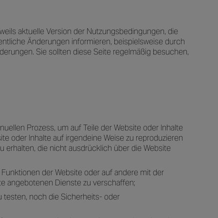
weils aktuelle Version der Nutzungsbedingungen, die
entliche Änderungen informieren, beispielsweise durch
nderungen. Sie sollten diese Seite regelmäßig besuchen,
ellen Prozess, um auf Teile der Website oder Inhalte
te oder Inhalte auf irgendeine Weise zu reproduzieren
 erhalten, die nicht ausdrücklich über die Website
 Funktionen der Website oder auf andere mit der
te angebotenen Dienste zu verschaffen;
testen, noch die Sicherheits- oder